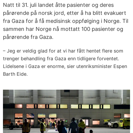
Natt til 31. juli landet åtte pasienter og deres
pårørende på norsk jord, etter å ha blitt evakuert
fra Gaza for å få medisinsk oppfølging i Norge. Til
sammen har Norge nå mottatt 100 pasienter og
pårørende fra Gaza.
– Jeg er veldig glad for at vi har fått hentet flere som
trenger behandling fra Gaza enn tidligere forventet.
Lidelsene i Gaza er enorme, sier utenriksminister Espen
Barth Eide.