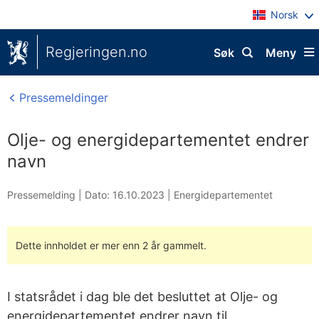
Norsk
Regjeringen.no
Søk
Meny
Pressemeldinger
Olje- og energidepartementet endrer
navn
Pressemelding |
Dato: 16.10.2023
|
Energidepartementet
Dette innholdet er mer enn 2 år gammelt.
I statsrådet i dag ble det besluttet at Olje- og
energidepartementet endrer navn til