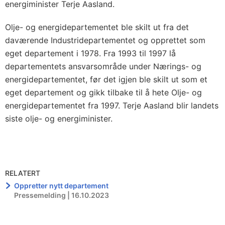
energiminister Terje Aasland.
Olje- og energidepartementet ble skilt ut fra det
daværende Industridepartementet og opprettet som
eget departement i 1978. Fra 1993 til 1997 lå
departementets ansvarsområde under Nærings- og
energidepartementet, før det igjen ble skilt ut som et
eget departement og gikk tilbake til å hete Olje- og
energidepartementet fra 1997. Terje Aasland blir landets
siste olje- og energiminister.
RELATERT
Oppretter nytt departement
Pressemelding | 16.10.2023