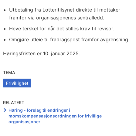
Utbetaling fra Lotteritilsynet direkte til mottaker
framfor via organisasjonenes sentralledd.
Heve terskel for når det stilles krav til revisor.
Omgjøre utleie til fradragspost framfor avgrensning.
Høringsfristen er 10. januar 2025.
TEMA
Frivillighet
RELATERT
Høring - forslag til endringer i
momskompensasjonsordningen for frivillige
organisasjoner