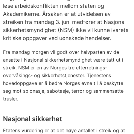
løse arbeidskonflikten mellom staten og
Akademikerne. Årsaken er at utvidelsen av
streiken fra mandag 3. juni medfører at Nasjonal
sikkerhetsmyndighet (NSM) ikke vil kunne ivareta
kritiske oppgaver ved uønskede hendelser.
Fra mandag morgen vil godt over halvparten av de
ansatte i Nasjonal sikkerhetsmyndighet være tatt ut i
streik. NSM er en av Norges tre etterretnings-
overvåkings- og sikkerhetstjenester. Tjenestens
hovedoppgave er å bedre Norges evne til å beskytte
seg mot spionasje, sabotasje, terror og sammensatte
trusler.
Nasjonal sikkerhet
Etatens vurdering er at det høye antallet i streik og at