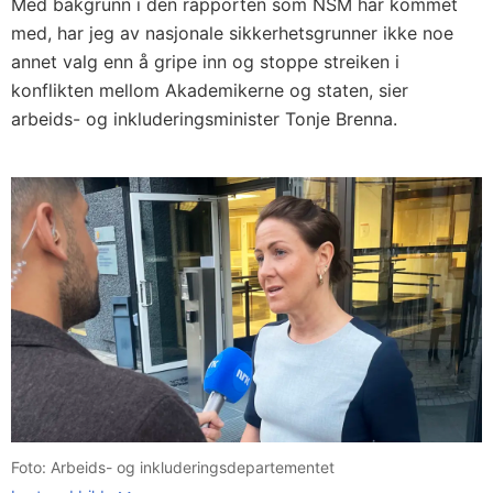
Med bakgrunn i den rapporten som NSM har kommet
med, har jeg av nasjonale sikkerhetsgrunner ikke noe
annet valg enn å gripe inn og stoppe streiken i
konflikten mellom Akademikerne og staten, sier
arbeids- og inkluderingsminister Tonje Brenna.
Foto: Arbeids- og inkluderingsdepartementet