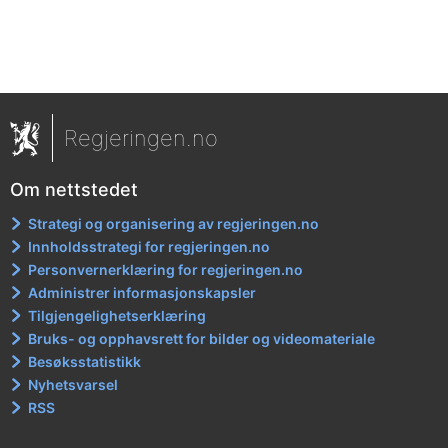
Regjeringen.no
Om nettstedet
Strategi og organisering av regjeringen.no
Innholdsstrategi for regjeringen.no
Personvernerklæring for regjeringen.no
Administrer informasjonskapsler
Tilgjengelighetserklæring
Bruks- og opphavsrett for bilder og videomateriale
Besøksstatistikk
Nyhetsvarsel
RSS