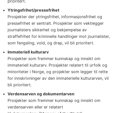
prioritert.
Ytringsfrihet/pressefrihet
Prosjekter der ytringsfrihet, informasjonsfrihet og
pressefrihet er sentralt. Prosjekter som vektlegger
journalisters sikkerhet og bekjempelse av
straffefrihet for kriminelle handlinger mot journalister,
som fengsling, vold, og drap, vil bli prioritert.
Immateriell kulturarv
Prosjekter som fremmer kunnskap og innsikt om
immateriell kulturarv. Prosjekter relatert til urfolk og
minoriteter i Norge, og projekter som legger til rette
for innskrivninger av den immaterielle kulturarven, vil
bli prioritert.
Verdensarven og dokumentarven
Prosjekter som fremmer kunnskap og innsikt om
verdensarven eller er relatert