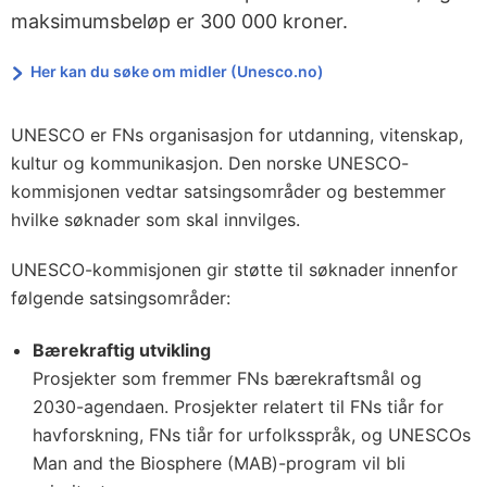
maksimumsbeløp er 300 000 kroner.
Her kan du søke om midler (Unesco.no)
UNESCO er FNs organisasjon for utdanning, vitenskap,
kultur og kommunikasjon. Den norske UNESCO-
kommisjonen vedtar satsingsområder og bestemmer
hvilke søknader som skal innvilges.
UNESCO-kommisjonen gir støtte til søknader innenfor
følgende satsingsområder:
Bærekraftig utvikling
Prosjekter som fremmer FNs bærekraftsmål og
2030-agendaen. Prosjekter relatert til FNs tiår for
havforskning, FNs tiår for urfolksspråk, og UNESCOs
Man and the Biosphere (MAB)-program vil bli