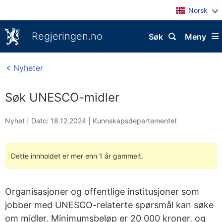
Norsk
Regjeringen.no
Søk
Meny
Nyheter
Søk UNESCO-midler
Nyhet |
Dato: 18.12.2024
|
Kunnskapsdepartementet
Dette innholdet er mer enn 1 år gammelt.
Organisasjoner og offentlige institusjoner som
jobber med UNESCO-relaterte spørsmål kan søke
om midler. Minimumsbeløp er 20 000 kroner, og