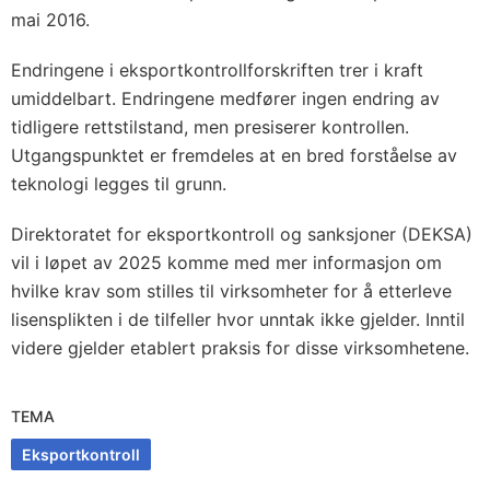
mai 2016.
Endringene i eksportkontrollforskriften trer i kraft
umiddelbart. Endringene medfører ingen endring av
tidligere rettstilstand, men presiserer kontrollen.
Utgangspunktet er fremdeles at en bred forståelse av
teknologi legges til grunn.
Direktoratet for eksportkontroll og sanksjoner (DEKSA)
vil i løpet av 2025 komme med mer informasjon om
hvilke krav som stilles til virksomheter for å etterleve
lisensplikten i de tilfeller hvor unntak ikke gjelder. Inntil
videre gjelder etablert praksis for disse virksomhetene.
TEMA
Eksportkontroll