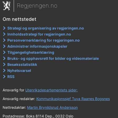
Regjeringen.no
Om nettstedet
Strategi og organisering av regjeringen.no
Innholdsstrategi for regjeringen.no
Personvernerklæring for regjeringen.no
Administrer informasjonskapsler
Tilgjengelighetserklæring
Bruks- og opphavsrett for bilder og videomateriale
Besøksstatistikk
Nyhetsvarsel
RSS
Ansvarlig for
Utenriksdepartementets sider:
Ansvarlig redaktør:
Kommunikasjonssjef Tuva Raanes Bogsnes
Nettredaktør:
Martin Brynildsrud Andersson
Postadresse: Boks 8114 Dep., 0032 Oslo