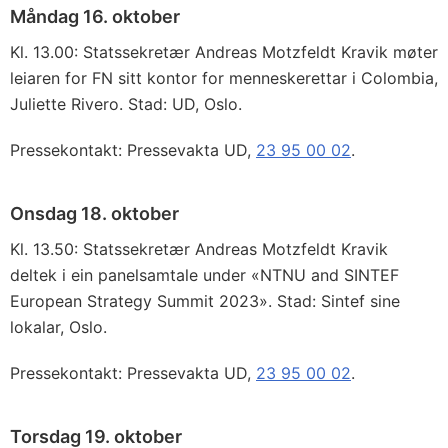
Måndag 16. oktober
Kl. 13.00: Statssekretær Andreas Motzfeldt Kravik møter
leiaren for FN sitt kontor for menneskerettar i Colombia,
Juliette Rivero. Stad: UD, Oslo.
Pressekontakt: Pressevakta UD,
23 95 00 02
.
Onsdag 18. oktober
Kl. 13.50: Statssekretær Andreas Motzfeldt Kravik
deltek i ein panelsamtale under «NTNU and SINTEF
European Strategy Summit 2023». Stad: Sintef sine
lokalar, Oslo.
Pressekontakt: Pressevakta UD,
23 95 00 02
.
Torsdag 19. oktober