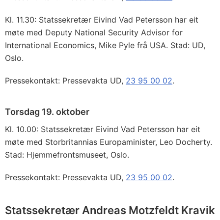
Kl. 11.30: Statssekretær Eivind Vad Petersson har eit
møte med Deputy National Security Advisor for
International Economics, Mike Pyle frå USA. Stad: UD,
Oslo.
Pressekontakt: Pressevakta UD,
23 95 00 02
.
Torsdag 19. oktober
Kl. 10.00: Statssekretær Eivind Vad Petersson har eit
møte med Storbritannias Europaminister, Leo Docherty.
Stad: Hjemmefrontsmuseet, Oslo.
Pressekontakt: Pressevakta UD,
23 95 00 02
.
Statssekretær Andreas Motzfeldt Kravik