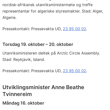
nordisk-afrikansk utanriksministermøte og treffe
representantar for algeriske styresmakter. Stad: Alger,
Algerie.
Pressekontakt: Pressevakta UD,
23 95 00 02
.
Torsdag 19. oktober – 20. oktober
Utanriksministeren deltek på Arctic Circle Assembly.
Stad: Reykjavik, Island.
Pressekontakt: Pressevakta UD,
23 95 00 02
.
Utviklingsminister Anne Beathe
Tvinnereim
Måndag 16. oktober