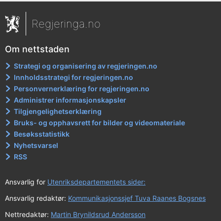
Regjeringa.no
Om nettstaden
Strategi og organisering av regjeringen.no
Innholdsstrategi for regjeringen.no
Personvernerklæring for regjeringen.no
Administrer informasjonskapsler
Tilgjengelighetserklæring
Bruks- og opphavsrett for bilder og videomateriale
Besøksstatistikk
Nyhetsvarsel
RSS
Ansvarlig for
Utenriksdepartementets sider:
Ansvarlig redaktør:
Kommunikasjonssjef Tuva Raanes Bogsnes
Nettredaktør:
Martin Brynildsrud Andersson