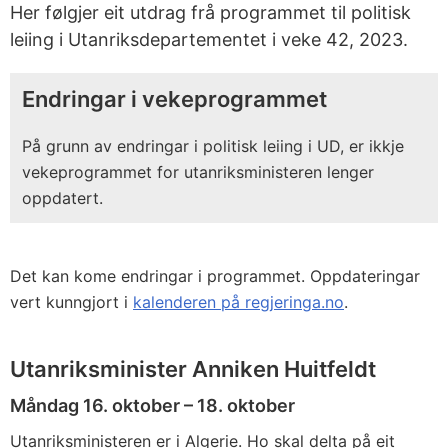
Her følgjer eit utdrag frå programmet til politisk
leiing i Utanriksdepartementet i veke 42, 2023.
Endringar i vekeprogrammet
På grunn av endringar i politisk leiing i UD, er ikkje
vekeprogrammet for utanriksministeren lenger
oppdatert.
Det kan kome endringar i programmet. Oppdateringar
vert kunngjort i
kalenderen på regjeringa.no
.
Utanriksminister Anniken Huitfeldt
Måndag 16. oktober – 18. oktober
Utanriksministeren er i Algerie. Ho skal delta på eit