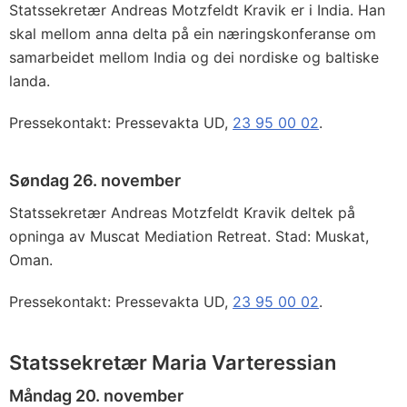
Statssekretær Andreas Motzfeldt Kravik er i India. Han
skal mellom anna delta på ein næringskonferanse om
samarbeidet mellom India og dei nordiske og baltiske
landa.
Pressekontakt: Pressevakta UD,
23 95 00 02
.
Søndag 26. november
Statssekretær Andreas Motzfeldt Kravik deltek på
opninga av Muscat Mediation Retreat. Stad: Muskat,
Oman.
Pressekontakt: Pressevakta UD,
23 95 00 02
.
Statssekretær Maria Varteressian
Måndag 20. november