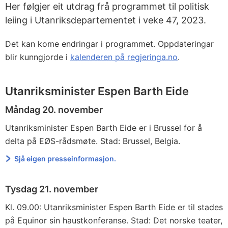
Her følgjer eit utdrag frå programmet til politisk
leiing i Utanriksdepartementet i veke 47, 2023.
Det kan kome endringar i programmet. Oppdateringar
blir kunngjorde i
kalenderen på regjeringa.no
.
Utanriksminister Espen Barth Eide
Måndag 20. november
Utanriksminister Espen Barth Eide er i Brussel for å
delta på EØS-rådsmøte. Stad: Brussel, Belgia.
Sjå eigen presseinformasjon.
Tysdag 21. november
Kl. 09.00: Utanriksminister Espen Barth Eide er til stades
på Equinor sin haustkonferanse. Stad: Det norske teater,