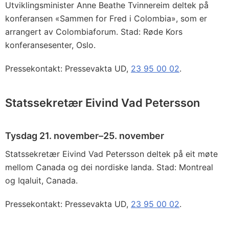
Utviklingsminister Anne Beathe Tvinnereim deltek på
konferansen «Sammen for Fred i Colombia», som er
arrangert av Colombiaforum. Stad: Røde Kors
konferansesenter, Oslo.
Pressekontakt: Pressevakta UD,
23 95 00 02
.
Statssekretær Eivind Vad Petersson
Tysdag 21. november–25. november
Statssekretær Eivind Vad Petersson deltek på eit møte
mellom Canada og dei nordiske landa. Stad: Montreal
og Iqaluit, Canada.
Pressekontakt: Pressevakta UD,
23 95 00 02
.