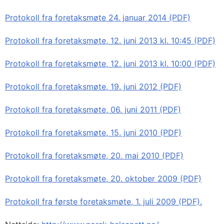
Protokoll fra foretaksmøte 24. januar 2014 (PDF)
Protokoll fra foretaksmøte, 12. juni 2013 kl. 10:45 (PDF)
Protokoll fra foretaksmøte, 12. juni 2013 kl. 10:00 (PDF)
Protokoll fra foretaksmøte, 19. juni 2012 (PDF)
Protokoll fra foretaksmøte, 06. juni 2011 (PDF)
Protokoll fra foretaksmøte, 15. juni 2010 (PDF)
Protokoll fra foretaksmøte, 20. mai 2010 (PDF)
Protokoll fra foretaksmøte, 20. oktober 2009 (PDF)
Protokoll fra første foretaksmøte, 1. juli 2009 (PDF).