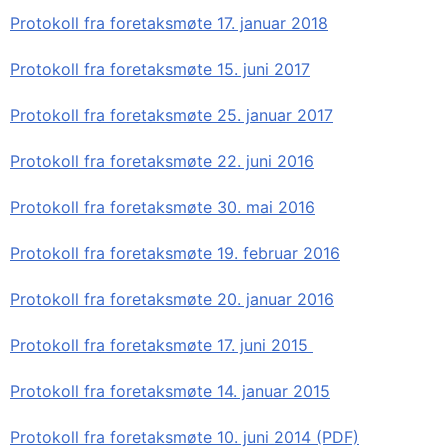
Protokoll fra foretaksmøte 17. januar 2018
Protokoll fra foretaksmøte 15. juni 2017
Protokoll fra foretaksmøte 25. januar 2017
Protokoll fra foretaksmøte 22. juni 2016
Protokoll fra foretaksmøte 30. mai 2016
Protokoll fra foretaksmøte 19. februar 2016
Protokoll fra foretaksmøte 20. januar 2016
Protokoll fra foretaksmøte 17. juni 2015
Protokoll fra foretaksmøte 14. januar 2015
Protokoll fra foretaksmøte 10. juni 2014 (PDF)