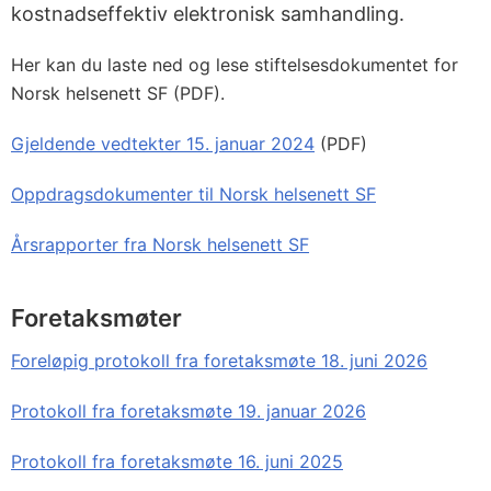
kostnadseffektiv elektronisk samhandling.
Her kan du laste ned og lese stiftelsesdokumentet for
Norsk helsenett SF (PDF).
Gjeldende vedtekter 15. januar 2024
(PDF)
Oppdragsdokumenter til Norsk helsenett SF
Årsrapporter fra Norsk helsenett SF
Foretaksmøter
Foreløpig protokoll fra foretaksmøte 18. juni 2026
Protokoll fra foretaksmøte 19. januar 2026
Protokoll fra foretaksmøte 16. juni 2025