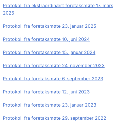
Protokoll fra ekstraordinært foretaksmøte 17. mars
2025
Protokoll fra foretaksmøte 23. januar 2025
Protokoll fra foretaksmøte 10. juni 2024
Protokoll fra foretaksmøte 15. januar 2024
Protokoll fra foretaksmøte 24. november 2023
Protokoll fra foretaksmøte 6. september 2023
Protokoll fra foretaksmøte 12. juni 2023
Protokoll fra foretaksmøte 23. januar 2023
Protokoll fra foretaksmøte 29. september 2022