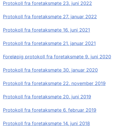
Protokoll fra foretaksmøte 23. juni 2022
Protokoll fra foretaksmøte 27. januar 2022
Protokoll fra foretaksmøte 16. juni 2021
Protokoll fra foretaksmøte 21. januar 2021
Foreløpig protokoll fra foretaksmøte 9. juni 2020
Protokoll fra foretaksmøte 30. januar 2020
Protokoll fra foretaksmøte 22. november 2019
Protokoll fra foretaksmøte 20. juni 2019
Protokoll fra foretaksmøte 6. februar 2019
Protokoll fra foretaksmøte 14. juni 2018