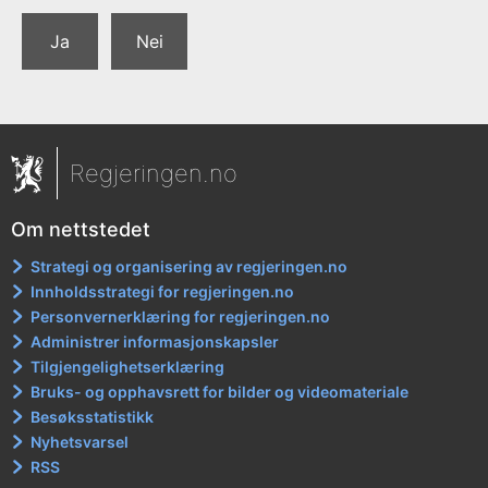
Ja
Nei
Regjeringen.no
Om nettstedet
Strategi og organisering av regjeringen.no
Innholdsstrategi for regjeringen.no
Personvernerklæring for regjeringen.no
Administrer informasjonskapsler
Tilgjengelighetserklæring
Bruks- og opphavsrett for bilder og videomateriale
Besøksstatistikk
Nyhetsvarsel
RSS