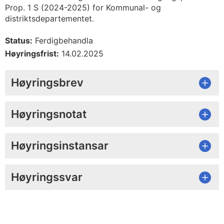
Prop. 1 S (2024-2025) for Kommunal- og
distriktsdepartementet.
Status:
Ferdigbehandla
Høyringsfrist:
14.02.2025
Høyringsbrev
Høyringsnotat
Høyringsinstansar
Høyringssvar