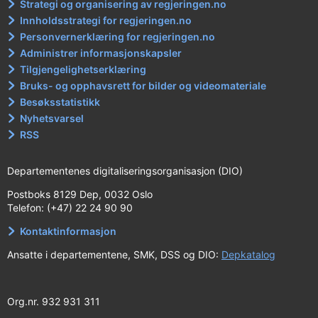
Strategi og organisering av regjeringen.no
Innholdsstrategi for regjeringen.no
Personvernerklæring for regjeringen.no
Administrer informasjonskapsler
Tilgjengelighetserklæring
Bruks- og opphavsrett for bilder og videomateriale
Besøksstatistikk
Nyhetsvarsel
RSS
Departementenes digitaliseringsorganisasjon (DIO)
Postboks 8129 Dep, 0032 Oslo
Telefon: (+47) 22 24 90 90
Kontaktinformasjon
Ansatte i departementene, SMK, DSS og DIO:
Depkatalog
Org.nr. 932 931 311