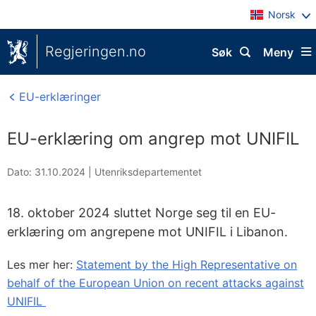
Norsk
Regjeringen.no
Søk
Meny
EU-erklæringer
EU-erklæring om angrep mot UNIFIL
Dato: 31.10.2024
|
Utenriksdepartementet
18. oktober 2024 sluttet Norge seg til en EU-
erklæring om angrepene mot UNIFIL i Libanon.
Les mer her:
Statement by the High Representative on
behalf of the European Union on recent attacks against
UNIFIL