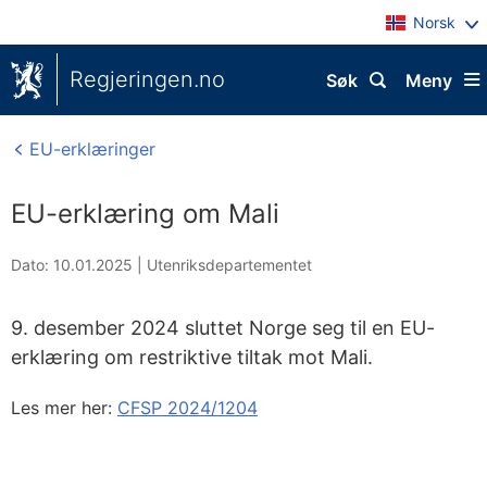
Norsk
Regjeringen.no
Søk
Meny
EU-erklæringer
EU-erklæring om Mali
Dato: 10.01.2025
|
Utenriksdepartementet
9. desember 2024 sluttet Norge seg til en EU-
erklæring om restriktive tiltak mot Mali.
Les mer her:
CFSP 2024/1204