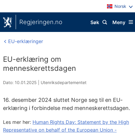
Norsk
Regjeringen.no
Søk
Meny
EU-erklæringer
EU-erklæring om
menneskerettsdagen
Dato: 10.01.2025
|
Utenriksdepartementet
16. desember 2024 sluttet Norge seg til en EU-
erklæring i forbindelse med menneskerettsdagen.
Les mer her:
Human Rights Day: Statement by the High
Representative on behalf of the European Union -