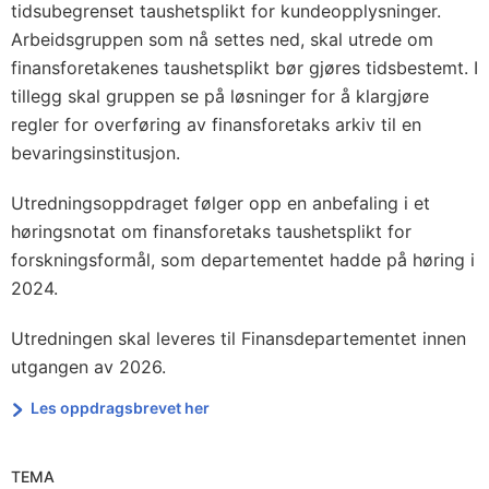
tidsubegrenset taushetsplikt for kundeopplysninger.
Arbeidsgruppen som nå settes ned, skal utrede om
finansforetakenes taushetsplikt bør gjøres tidsbestemt. I
tillegg skal gruppen se på løsninger for å klargjøre
regler for overføring av finansforetaks arkiv til en
bevaringsinstitusjon.
Utredningsoppdraget følger opp en anbefaling i et
høringsnotat om finansforetaks taushetsplikt for
forskningsformål, som departementet hadde på høring i
2024.
Utredningen skal leveres til Finansdepartementet innen
utgangen av 2026.
Les oppdragsbrevet her
TEMA