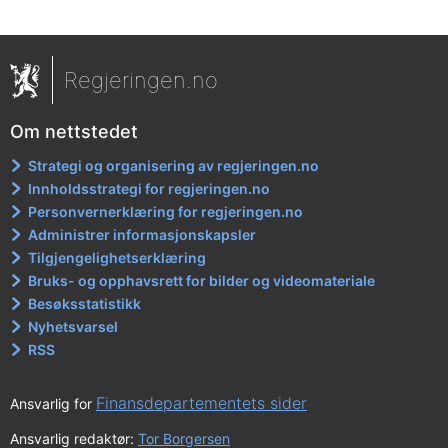
Regjeringen.no
Om nettstedet
Strategi og organisering av regjeringen.no
Innholdsstrategi for regjeringen.no
Personvernerklæring for regjeringen.no
Administrer informasjonskapsler
Tilgjengelighetserklæring
Bruks- og opphavsrett for bilder og videomateriale
Besøksstatistikk
Nyhetsvarsel
RSS
Finansdepartementets sider
Ansvarlig for
Ansvarlig redaktør:
Tor Borgersen