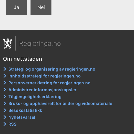
Ja
Nei
Regjeringa.no
Om nettstaden
Strategi og organisering av regjeringen.no
Innholdsstrategi for regjeringen.no
Personvernerklæring for regjeringen.no
Administrer informasjonskapsler
Tilgjengelighetserklæring
Bruks- og opphavsrett for bilder og videomateriale
Besøksstatistikk
Nyhetsvarsel
RSS