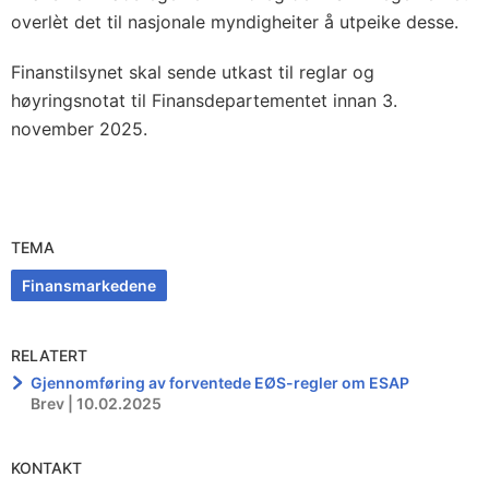
overlèt det til nasjonale myndigheiter å utpeike desse.
Finanstilsynet skal sende utkast til reglar og
høyringsnotat til Finansdepartementet innan 3.
november 2025.
TEMA
Finansmarkedene
RELATERT
Gjennomføring av forventede EØS-regler om ESAP
Brev | 10.02.2025
KONTAKT