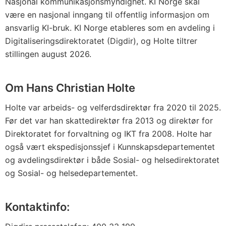
Nasjonal kommunikasjonsmyndighet. KI Norge skal
være en nasjonal inngang til offentlig informasjon om
ansvarlig KI-bruk. KI Norge etableres som en avdeling i
Digitaliseringsdirektoratet (Digdir), og Holte tiltrer
stillingen august 2026.
Om Hans Christian Holte
Holte var arbeids- og velferdsdirektør fra 2020 til 2025.
Før det var han skattedirektør fra 2013 og direktør for
Direktoratet for forvaltning og IKT fra 2008. Holte har
også vært ekspedisjonssjef i Kunnskapsdepartementet
og avdelingsdirektør i både Sosial- og helsedirektoratet
og Sosial- og helsedepartementet.
Kontaktinfo: