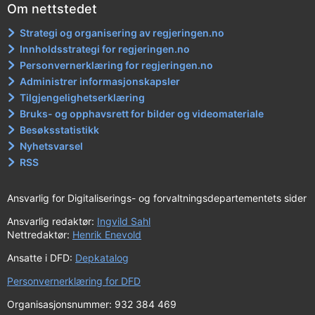
Om nettstedet
Strategi og organisering av regjeringen.no
Innholdsstrategi for regjeringen.no
Personvernerklæring for regjeringen.no
Administrer informasjonskapsler
Tilgjengelighetserklæring
Bruks- og opphavsrett for bilder og videomateriale
Besøksstatistikk
Nyhetsvarsel
RSS
Ansvarlig for Digitaliserings- og forvaltningsdepartementets sider
Ansvarlig redaktør:
Ingvild Sahl
Nettredaktør:
Henrik Enevold
Ansatte i DFD:
Depkatalog
Personvernerklæring for DFD
Organisasjonsnummer: 932 384 469