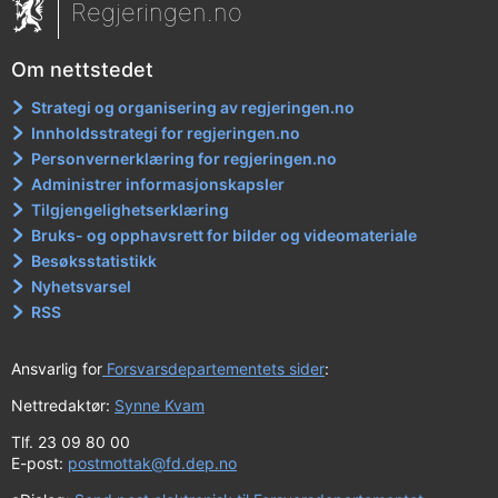
Regjeringen.no
Om nettstedet
Strategi og organisering av regjeringen.no
Innholdsstrategi for regjeringen.no
Personvernerklæring for regjeringen.no
Administrer informasjonskapsler
Tilgjengelighetserklæring
Bruks- og opphavsrett for bilder og videomateriale
Besøksstatistikk
Nyhetsvarsel
RSS
Ansvarlig for
Forsvarsdepartementets sider
:
Nettredaktør:
Synne Kvam
Tlf. 23 09 80 00
E-post:
postmottak@fd.dep.no