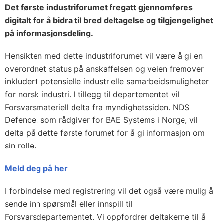
Det første industriforumet fregatt gjennomføres
digitalt for å bidra til bred deltagelse og tilgjengelighet
på informasjonsdeling.
Hensikten med dette industriforumet vil være å gi en
overordnet status på anskaffelsen og veien fremover
inkludert potensielle industrielle samarbeidsmuligheter
for norsk industri. I tillegg til departementet vil
Forsvarsmateriell delta fra myndighetssiden. NDS
Defence, som rådgiver for BAE Systems i Norge, vil
delta på dette første forumet for å gi informasjon om
sin rolle.
Meld deg på her
I forbindelse med registrering vil det også være mulig å
sende inn spørsmål eller innspill til
Forsvarsdepartementet. Vi oppfordrer deltakerne til å