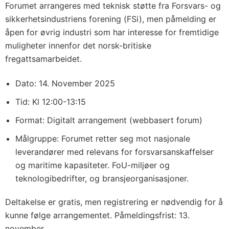
Forumet arrangeres med teknisk støtte fra Forsvars- og
sikkerhetsindustriens forening (FSi), men påmelding er
åpen for øvrig industri som har interesse for fremtidige
muligheter innenfor det norsk-britiske
fregattsamarbeidet.
Dato: 14. November 2025
Tid: Kl 12:00-13:15
Format: Digitalt arrangement (webbasert forum)
Målgruppe: Forumet retter seg mot nasjonale
leverandører med relevans for forsvarsanskaffelser
og maritime kapasiteter. FoU-miljøer og
teknologibedrifter, og bransjeorganisasjoner.
Deltakelse er gratis, men registrering er nødvendig for å
kunne følge arrangementet. Påmeldingsfrist: 13.
november.