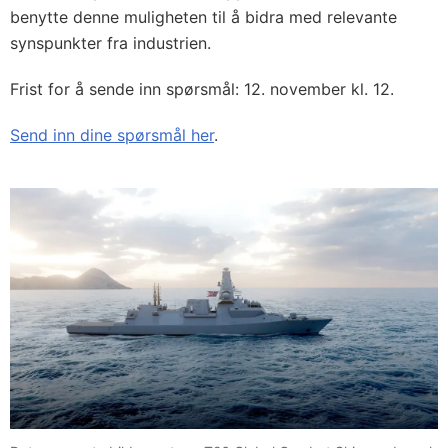
benytte denne muligheten til å bidra med relevante
synspunkter fra industrien.
Frist for å sende inn spørsmål: 12. november kl. 12.
Send inn dine spørsmål her
.