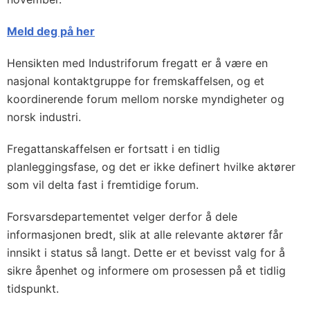
Meld deg på her
Hensikten med Industriforum fregatt er å være en
nasjonal kontaktgruppe for fremskaffelsen, og et
koordinerende forum mellom norske myndigheter og
norsk industri.
Fregattanskaffelsen er fortsatt i en tidlig
planleggingsfase, og det er ikke definert hvilke aktører
som vil delta fast i fremtidige forum.
Forsvarsdepartementet velger derfor å dele
informasjonen bredt, slik at alle relevante aktører får
innsikt i status så langt. Dette er et bevisst valg for å
sikre åpenhet og informere om prosessen på et tidlig
tidspunkt.