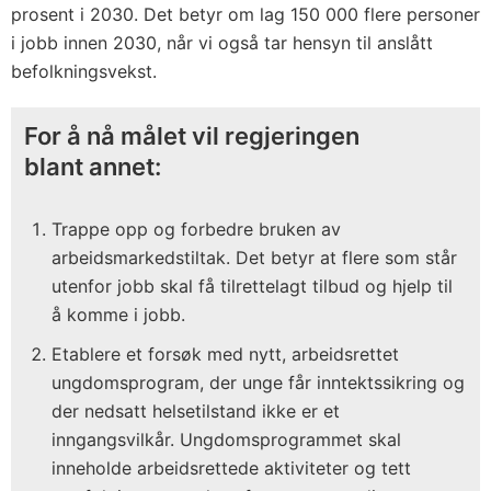
prosent i 2030. Det betyr om lag 150 000 flere personer
i jobb innen 2030, når vi også tar hensyn til anslått
befolkningsvekst.
For å nå målet vil regjeringen
blant annet:
Trappe opp og forbedre bruken av
arbeidsmarkedstiltak. Det betyr at flere som står
utenfor jobb skal få tilrettelagt tilbud og hjelp til
å komme i jobb.
Etablere et forsøk med nytt, arbeidsrettet
ungdomsprogram, der unge får inntektssikring og
der nedsatt helsetilstand ikke er et
inngangsvilkår. Ungdomsprogrammet skal
inneholde arbeidsrettede aktiviteter og tett