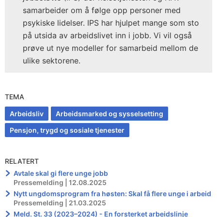
samarbeider om å følge opp personer med
psykiske lidelser. IPS har hjulpet mange som sto
på utsida av arbeidslivet inn i jobb. Vi vil også
prøve ut nye modeller for samarbeid mellom de
ulike sektorene.
TEMA
Arbeidsliv
Arbeidsmarked og sysselsetting
Pensjon, trygd og sosiale tjenester
RELATERT
Avtale skal gi flere unge jobb
Pressemelding | 12.08.2025
Nytt ungdomsprogram fra høsten: Skal få flere unge i arbeid
Pressemelding | 21.03.2025
Meld. St. 33 (2023–2024) - En forsterket arbeidslinje