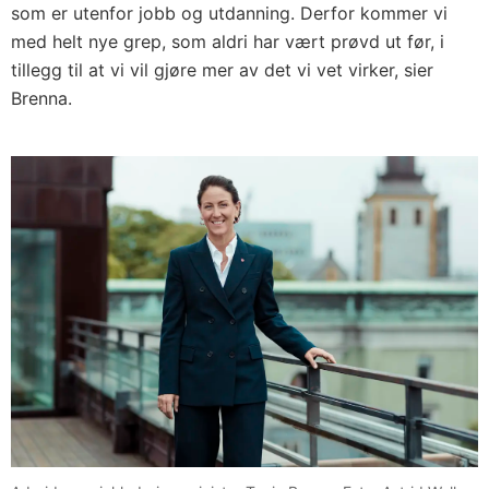
som er utenfor jobb og utdanning. Derfor kommer vi
med helt nye grep, som aldri har vært prøvd ut før, i
tillegg til at vi vil gjøre mer av det vi vet virker, sier
Brenna.