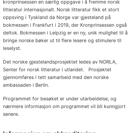
kronprinsessen en særlig oppgave i å fremme norsk
litteratur internasjonalt. Norsk litteratur fikk et stort
oppsving i Tyskland da Norge var gjesteland på
bokmessen i Frankfurt i 2019, der Kronprinsessen også
deltok. Bokmessen i Leipzig er en ny, unik mulighet til å
bringe norske bøker ut til flere lesere og stimulere til
leselyst.
Det norske gjestelandsprosjektet ledes av NORLA,
Senter for norsk litteratur i utlandet. Prosjektet
gjennomføres i tett samarbeid med den norske
ambassaden i Berlin.
Programmet for besøket er under utarbeidelse, og
nærmere informasjon om programmet vil bli kunngjort
senere.