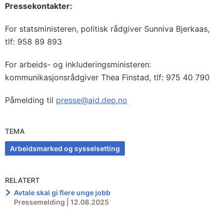
Pressekontakter:
For statsministeren, politisk rådgiver Sunniva Bjerkaas,
tlf: 958 89 893
For arbeids- og inkluderingsministeren:
kommunikasjonsrådgiver Thea Finstad, tlf: 975 40 790
Påmelding til
presse@aid.dep.no
TEMA
Arbeidsmarked og sysselsetting
RELATERT
Avtale skal gi flere unge jobb
Pressemelding | 12.08.2025