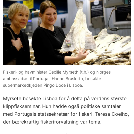
Fiskeri- og havminister Cecilie Myrseth (t.h.) og Norges
ambassadør til Portugal, Hanne Brusletto, besøkte
supermarkedkjeden Pingo Doce i Lisboa.
Myrseth besøkte Lisboa for å delta på verdens største
klippfiskseminar. Hun hadde også politiske samtaler
med Portugals statssekretær for fiskeri, Teresa Coelho,
der bærekraftig fiskeriforvaltning var tema.