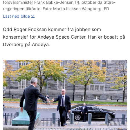
forsvarsminister Frank Bakke-Jensen 14. oktober da Støre-
regjeringen tiltrådte. Foto: Marita Isaksen Wangberg, FD
Last ned bilde
Odd Roger Enoksen kommer fra jobben som
konsernsjef for Andøya Space Center. Han er bosatt på
Dverberg på Andøya.