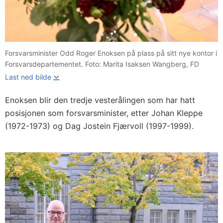
Forsvarsminister Odd Roger Enoksen på plass på sitt nye kontor i
Forsvarsdepartementet. Foto: Marita Isaksen Wangberg, FD
Last ned bilde
Enoksen blir den tredje vesterålingen som har hatt
posisjonen som forsvarsminister, etter Johan Kleppe
(1972-1973) og Dag Jostein Fjærvoll (1997-1999).