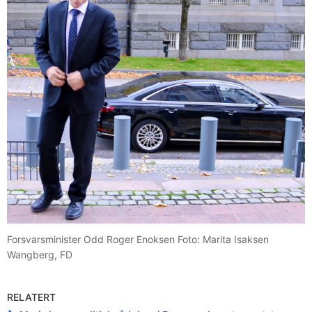
Forsvarsminister Odd Roger Enoksen Foto: Marita Isaksen
Wangberg, FD
RELATERT