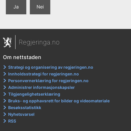
Ja
Nei
Regjeringa.no
Om nettstaden
Strategi og organisering av regjeringen.no
Innholdsstrategi for regjeringen.no
Personvernerklæring for regjeringen.no
Administrer informasjonskapsler
Tilgjengelighetserklæring
Bruks- og opphavsrett for bilder og videomateriale
Besøksstatistikk
Nyhetsvarsel
RSS