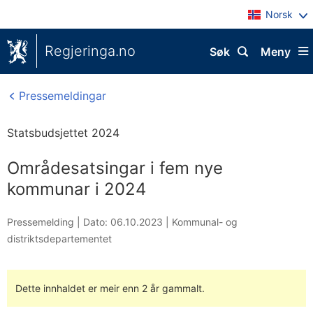
Norsk
Regjeringa.no
Søk
Meny
Pressemeldingar
Statsbudsjettet 2024
Områdesatsingar i fem nye
kommunar i 2024
Pressemelding |
Dato: 06.10.2023
|
Kommunal- og
distriktsdepartementet
Dette innhaldet er meir enn 2 år gammalt.