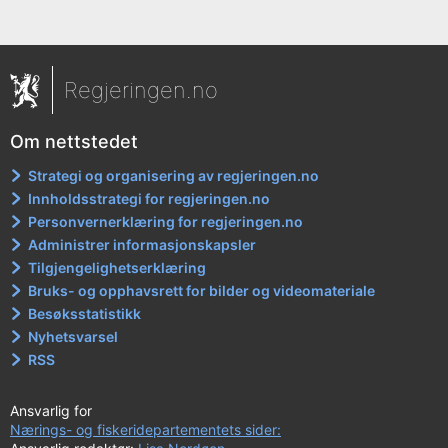
Regjeringen.no
Om nettstedet
Strategi og organisering av regjeringen.no
Innholdsstrategi for regjeringen.no
Personvernerklæring for regjeringen.no
Administrer informasjonskapsler
Tilgjengelighetserklæring
Bruks- og opphavsrett for bilder og videomateriale
Besøksstatistikk
Nyhetsvarsel
RSS
Ansvarlig for
Nærings- og fiskeridepartementets sider: