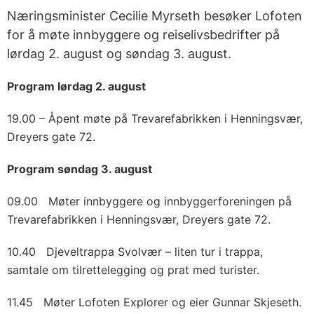
Næringsminister Cecilie Myrseth besøker Lofoten
for å møte innbyggere og reiselivsbedrifter på
lørdag 2. august og søndag 3. august.
Program lørdag 2. august
19.00 – Åpent møte på Trevarefabrikken i Henningsvær,
Dreyers gate 72.
Program søndag 3. august
09.00 Møter innbyggere og innbyggerforeningen på
Trevarefabrikken i Henningsvær, Dreyers gate 72.
10.40 Djeveltrappa Svolvær – liten tur i trappa,
samtale om tilrettelegging og prat med turister.
11.45 Møter Lofoten Explorer og eier Gunnar Skjeseth.