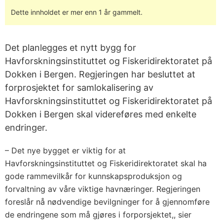
Dette innholdet er mer enn 1 år gammelt.
Det planlegges et nytt bygg for
Havforskningsinstituttet og Fiskeridirektoratet på
Dokken i Bergen. Regjeringen har besluttet at
forprosjektet for samlokalisering av
Havforskningsinstituttet og Fiskeridirektoratet på
Dokken i Bergen skal videreføres med enkelte
endringer.
– Det nye bygget er viktig for at
Havforskningsinstituttet og Fiskeridirektoratet skal ha
gode rammevilkår for kunnskapsproduksjon og
forvaltning av våre viktige havnæringer. Regjeringen
foreslår nå nødvendige bevilgninger for å gjennomføre
de endringene som må gjøres i forporsjektet,, sier