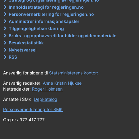
Innholdsstrategi for regjeringen.no
Personvernerklæring for regjeringen.no
Administrer informasjonskapsler
Tilgjengelighetserklæring
Bruks- og opphavsrett for bilder og videomateriale
Besøksstatistikk
Nyhetsvarsel
RSS
Ansvarlig for sidene til
Statsministerens kontor:
Ansvarlig redaktør:
Anne Kristin Hjukse
Nettredaktør:
Roger Holmsen
Ansatte i SMK:
Depkatalog
Personvernerklæring for SMK
Org.nr.: 972 417 777