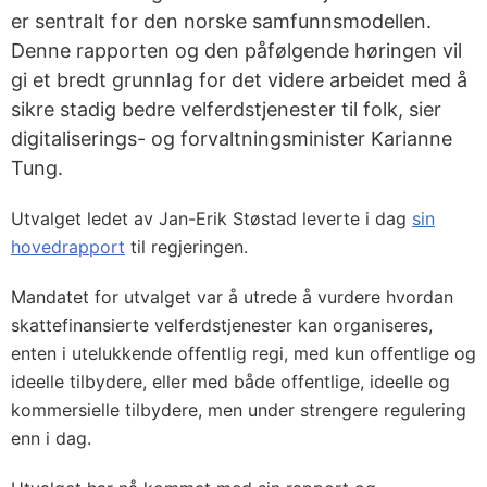
er sentralt for den norske samfunnsmodellen.
Denne rapporten og den påfølgende høringen vil
gi et bredt grunnlag for det videre arbeidet med å
sikre stadig bedre velferdstjenester til folk, sier
digitaliserings- og forvaltningsminister Karianne
Tung.
Utvalget ledet av Jan-Erik Støstad leverte i dag
sin
hovedrapport
til regjeringen.
Mandatet for utvalget var å utrede å vurdere hvordan
skattefinansierte velferdstjenester kan organiseres,
enten i utelukkende offentlig regi, med kun offentlige og
ideelle tilbydere, eller med både offentlige, ideelle og
kommersielle tilbydere, men under strengere regulering
enn i dag.