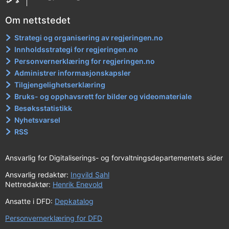
Om nettstedet
Strategi og organisering av regjeringen.no
Innholdsstrategi for regjeringen.no
Personvernerklæring for regjeringen.no
Administrer informasjonskapsler
Tilgjengelighetserklæring
Bruks- og opphavsrett for bilder og videomateriale
Besøksstatistikk
Nyhetsvarsel
RSS
Ansvarlig for Digitaliserings- og forvaltningsdepartementets sider
Ansvarlig redaktør:
Ingvild Sahl
Nettredaktør:
Henrik Enevold
Ansatte i DFD:
Depkatalog
Personvernerklæring for DFD