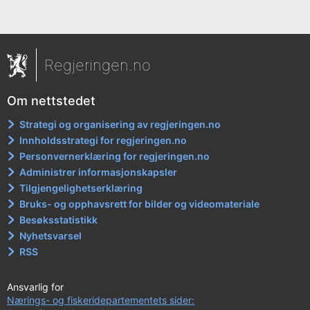
Regjeringen.no
Om nettstedet
Strategi og organisering av regjeringen.no
Innholdsstrategi for regjeringen.no
Personvernerklæring for regjeringen.no
Administrer informasjonskapsler
Tilgjengelighetserklæring
Bruks- og opphavsrett for bilder og videomateriale
Besøksstatistikk
Nyhetsvarsel
RSS
Ansvarlig for
Nærings- og fiskeridepartementets sider: