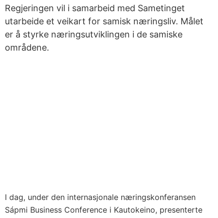
Regjeringen vil i samarbeid med Sametinget
utarbeide et veikart for samisk næringsliv. Målet
er å styrke næringsutviklingen i de samiske
områdene.
I dag, under den internasjonale næringskonferansen
Sápmi Business Conference i Kautokeino, presenterte