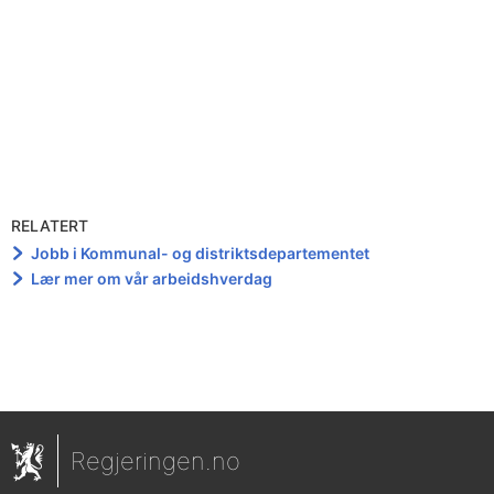
RELATERT
Jobb i Kommunal- og distriktsdepartementet
Lær mer om vår arbeidshverdag
Regjeringen.no