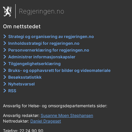
Regjeringen.no
Om nettstedet
Strategi og organisering av regjeringen.no
Innholdsstrategi for regjeringen.no
Personvernerklæring for regjeringen.no
Administrer informasjonskapsler
Tilgjengelighetserklæring
Bruks- og opphavsrett for bilder og videomateriale
Besøksstatistikk
Nyhetsvarsel
RSS
Ansvarlig for Helse- og omsorgsdepartementets sider:
Ansvarlig redaktør:
Susanne Moen Stephansen
Nettredaktør:
Daniel Drageset
Telefon: 22 24 90 90