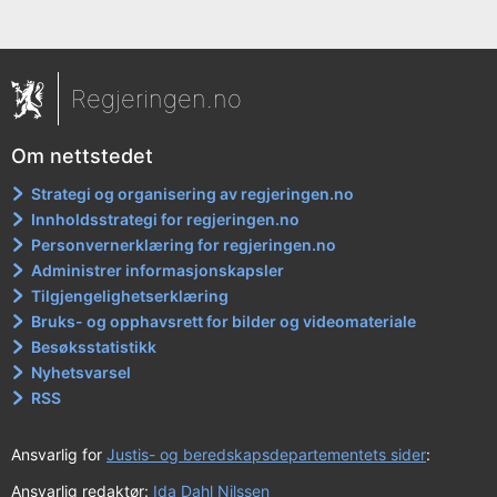
Regjeringen.no
Om nettstedet
Strategi og organisering av regjeringen.no
Innholdsstrategi for regjeringen.no
Personvernerklæring for regjeringen.no
Administrer informasjonskapsler
Tilgjengelighetserklæring
Bruks- og opphavsrett for bilder og videomateriale
Besøksstatistikk
Nyhetsvarsel
RSS
Ansvarlig for
Justis- og beredskapsdepartementets sider
:
Ansvarlig redaktør:
Ida Dahl Nilssen