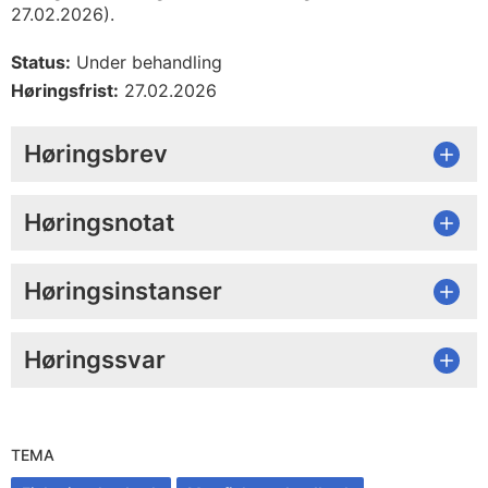
27.02.2026).
Status:
Under behandling
Høringsfrist:
27.02.2026
Høringsbrev
Høringsnotat
Høringsinstanser
Høringssvar
TEMA