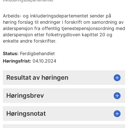
Arbeids- og inkluderingsdepartementet sender på
høring forslag til endringer i forskrift om samordning av
alderspensjon fra offentlig tjenestepensjonsordning med
alderspensjon etter folketrygdloven kapittel 20 og
enkelte andre forskrifter.
Status:
Ferdigbehandlet
Høringsfrist:
04.10.2024
Resultat av høringen
Høringsbrev
Høringsnotat