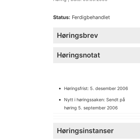
Status:
Ferdigbehandlet
Høringsbrev
Høringsnotat
Høringsfrist: 5. desember 2006
Nytt i høringssaken: Sendt på
høring 5. september 2006
Høringsinstanser