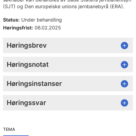
(SJT) og Den europeiske unions jernbanebyrå (ERA).
Status:
Under behandling
Høringsfrist:
06.02.2025
Høringsbrev
Høringsnotat
Høringsinstanser
Høringssvar
TEMA