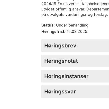
2024:18 En universell tannhelsetjene
utvidet offentlig ansvar. Departeme
på utvalgets vurderinger og forslag.
Status:
Under behandling
Høringsfrist:
15.03.2025
Høringsbrev
Høringsnotat
Høringsinstanser
Høringssvar