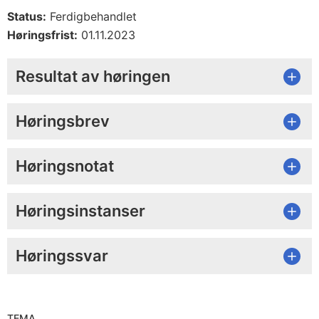
Status:
Ferdigbehandlet
Høringsfrist:
01.11.2023
Resultat av høringen
Høringsbrev
Høringsnotat
Høringsinstanser
Høringssvar
TEMA