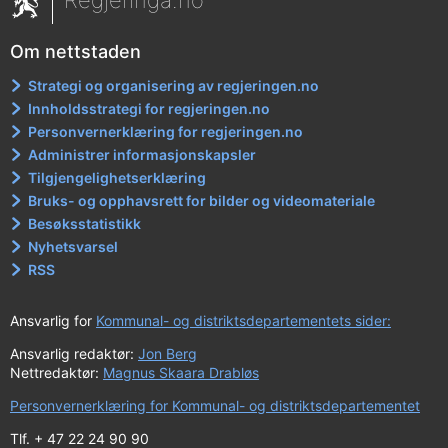
Regjeringa.no
Om nettstaden
Strategi og organisering av regjeringen.no
Innholdsstrategi for regjeringen.no
Personvernerklæring for regjeringen.no
Administrer informasjonskapsler
Tilgjengelighetserklæring
Bruks- og opphavsrett for bilder og videomateriale
Besøksstatistikk
Nyhetsvarsel
RSS
Ansvarlig for
Kommunal- og distriktsdepartementets sider:
Ansvarlig redaktør:
Jon Berg
Nettredaktør:
Magnus Skaara Drabløs
Personvernerklæring for Kommunal- og distriktsdepartementet
Tlf. + 47 22 24 90 90