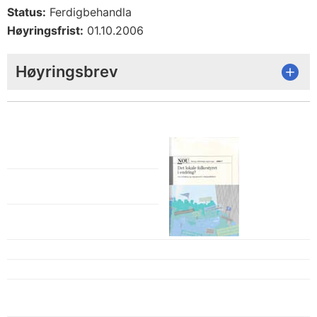
Status:
Ferdigbehandla
Høyringsfrist:
01.10.2006
Høyringsbrev