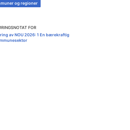
muner og regioner
ØRINGSNOTAT FOR
ring av NOU 2026: 1 En bærekraftig
mmunesektor