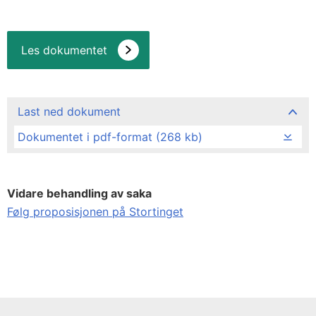
Les dokumentet
Last ned dokument
Dokumentet i pdf-format (268 kb)
Vidare behandling av saka
Følg proposisjonen på Stortinget