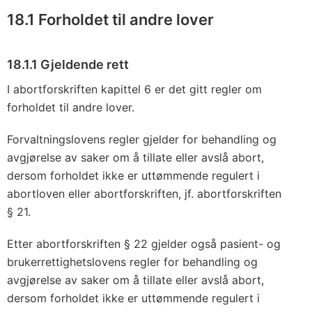
18.1 Forholdet til andre lover
18.1.1 Gjeldende rett
I abortforskriften kapittel 6 er det gitt regler om
forholdet til andre lover.
Forvaltningslovens regler gjelder for behandling og
avgjørelse av saker om å tillate eller avslå abort,
dersom forholdet ikke er uttømmende regulert i
abortloven eller abortforskriften, jf. abortforskriften
§ 21.
Etter abortforskriften § 22 gjelder også pasient- og
brukerrettighetslovens regler for behandling og
avgjørelse av saker om å tillate eller avslå abort,
dersom forholdet ikke er uttømmende regulert i