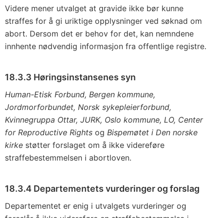
Videre mener utvalget at gravide ikke bør kunne
straffes for å gi uriktige opplysninger ved søknad om
abort. Dersom det er behov for det, kan nemndene
innhente nødvendig informasjon fra offentlige registre.
18.3.3 Høringsinstansenes syn
Human-Etisk Forbund, Bergen kommune,
Jordmorforbundet, Norsk sykepleierforbund,
Kvinnegruppa Ottar, JURK, Oslo kommune, LO, Center
for Reproductive Rights
og
Bispemøtet i Den norske
kirke
støtter forslaget om å ikke videreføre
straffebestemmelsen i abortloven.
18.3.4 Departementets vurderinger og forslag
Departementet er enig i utvalgets vurderinger og