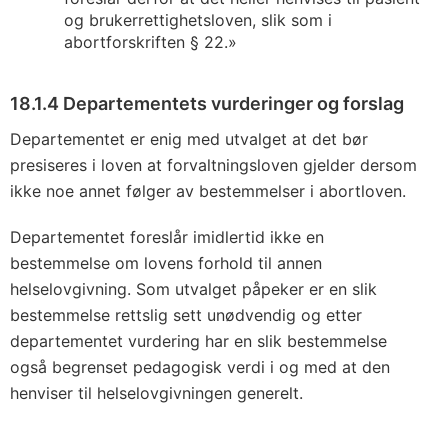
og brukerrettighetsloven, slik som i
abortforskriften § 22.»
18.1.4 Departementets vurderinger og forslag
Departementet er enig med utvalget at det bør
presiseres i loven at forvaltningsloven gjelder dersom
ikke noe annet følger av bestemmelser i abortloven.
Departementet foreslår imidlertid ikke en
bestemmelse om lovens forhold til annen
helselovgivning. Som utvalget påpeker er en slik
bestemmelse rettslig sett unødvendig og etter
departementet vurdering har en slik bestemmelse
også begrenset pedagogisk verdi i og med at den
henviser til helselovgivningen generelt.