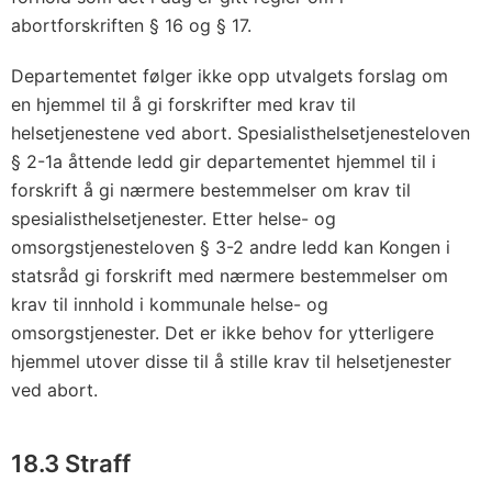
abortforskriften § 16 og § 17.
Departementet følger ikke opp utvalgets forslag om
en hjemmel til å gi forskrifter med krav til
helsetjenestene ved abort. Spesialisthelsetjenesteloven
§ 2-1a åttende ledd gir departementet hjemmel til i
forskrift å gi nærmere bestemmelser om krav til
spesialisthelsetjenester. Etter helse- og
omsorgstjenesteloven § 3-2 andre ledd kan Kongen i
statsråd gi forskrift med nærmere bestemmelser om
krav til innhold i kommunale helse- og
omsorgstjenester. Det er ikke behov for ytterligere
hjemmel utover disse til å stille krav til helsetjenester
ved abort.
18.3 Straff