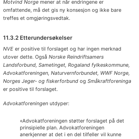
Motvind Norge
mener at når endringene er
omfattende, må det gis ny konsesjon og ikke bare
treffes et omgjøringsvedtak.
11.3.2 Etterundersøkelser
NVE
er positive til forslaget og har ingen merknad
utover dette. Også
Norske Reindriftsamers
Landsforbund, Sametinget, Rogaland fylkeskommune,
Advokatforeningen, Naturvernforbundet, WWF Norge,
Norges Jeger- og fiskerforbund
og
Småkraftforeninga
er positive til forslaget.
Advokatforeningen
utdyper:
«Advokatforeningen støtter forslaget på det
prinsipielle plan. Advokatforeningen
anerkjenner at det i en del tilfeller vil kunne