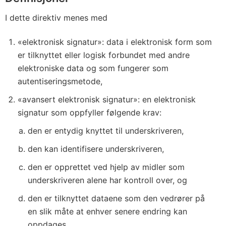
I dette direktiv menes med
«elektronisk signatur»: data i elektronisk form som
er tilknyttet eller logisk forbundet med andre
elektroniske data og som fungerer som
autentiseringsmetode,
«avansert elektronisk signatur»: en elektronisk
signatur som oppfyller følgende krav:
den er entydig knyttet til underskriveren,
den kan identifisere underskriveren,
den er opprettet ved hjelp av midler som
underskriveren alene har kontroll over, og
den er tilknyttet dataene som den vedrører på
en slik måte at enhver senere endring kan
oppdages,