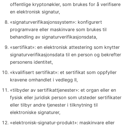
offentlige kryptonøkler, som brukes for å verifisere
en elektronisk signatur,
«signaturverifikasjonssystem»: konfigurert
programvare eller maskinvare som brukes til
behandling av signaturverifikasjonsdata,
«sertifikat»: en elektronisk attestering som knytter
signaturverifikasjonsdata til en person og bekrefter
personens identitet,
«kvalifisert sertifikat»: et sertifikat som oppfyller
kravene omhandlet i vedlegg II,
«tilbyder av sertifikattjenester»: et organ eller en
fysisk eller juridisk person som utsteder sertifikater
eller tilbyr andre tjenester i tilknytning til
elektroniske signaturer,
«elektronisk-signatur-produkt»: maskinvare eller