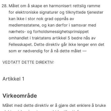
Målet om å skape en harmonisert rettslig ramme
for elektroniske signaturer og tilknyttede tjenester
kan ikke i stor nok grad oppnås av
medlemsstatene, og kan derfor i samsvar med
nærhets- og forholdsmessighetsprinsippet
omhandlet i traktatens artikkel 5 bedre nås av
Fellesskapet. Dette direktiv går ikke lenger enn det
som er nødvendig for å nå dette målet —
VEDTATT DETTE DIREKTIV:
Artikkel 1
Virkeområde
Målet med dette direktiv er å gjøre det enklere å bruke