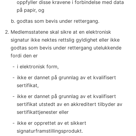
oppfyller disse kravene i forbindelse med data
på papir, og
godtas som bevis under rettergang.
Medlemsstatene skal sikre at en elektronisk
signatur ikke nektes rettslig gyldighet eller ikke
godtas som bevis under rettergang utelukkende
fordi den er
i elektronisk form,
ikke er dannet på grunnlag av et kvalifisert
sertifikat,
ikke er dannet på grunnlag av et kvalifisert
sertifikat utstedt av en akkreditert tilbyder av
sertifikattjenester eller
ikke er opprettet av et sikkert
signaturframstillingsprodukt.