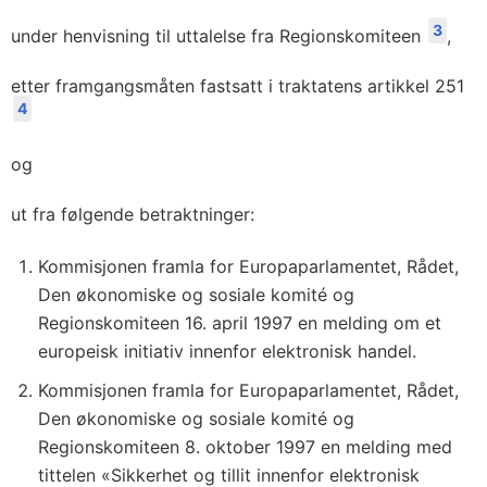
3
under henvisning til uttalelse fra Regionskomiteen
,
etter framgangsmåten fastsatt i traktatens artikkel 251
4
og
ut fra følgende betraktninger:
Kommisjonen framla for Europaparlamentet, Rådet,
Den økonomiske og sosiale komité og
Regionskomiteen 16. april 1997 en melding om et
europeisk initiativ innenfor elektronisk handel.
Kommisjonen framla for Europaparlamentet, Rådet,
Den økonomiske og sosiale komité og
Regionskomiteen 8. oktober 1997 en melding med
tittelen «Sikkerhet og tillit innenfor elektronisk