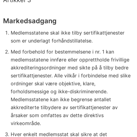
Artikkel 3
Markedsadgang
Medlemsstatene skal ikke tilby sertifikattjenester
som er underlagt forhåndstillatelse.
Med forbehold for bestemmelsene i nr. 1 kan
medlemsstatene innføre eller opprettholde frivillige
akkrediteringsordninger med sikte på å tilby bedre
sertifikattjenester. Alle vilkår i forbindelse med slike
ordninger skal være objektive, klare,
forholdsmessige og ikke-diskriminerende.
Medlemsstatene kan ikke begrense antallet
akkrediterte tilbydere av sertifikattjenester av
årsaker som omfattes av dette direktivs
virkeområde.
Hver enkelt medlemsstat skal sikre at det