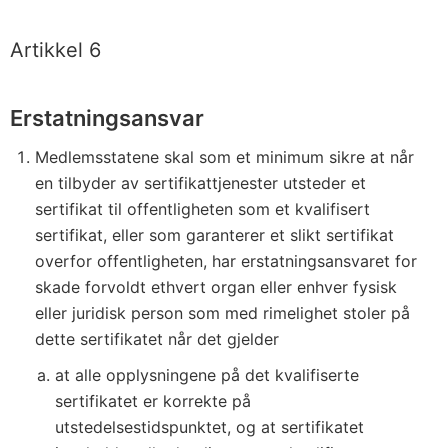
Artikkel 6
Erstatningsansvar
Medlemsstatene skal som et minimum sikre at når
en tilbyder av sertifikattjenester utsteder et
sertifikat til offentligheten som et kvalifisert
sertifikat, eller som garanterer et slikt sertifikat
overfor offentligheten, har erstatningsansvaret for
skade forvoldt ethvert organ eller enhver fysisk
eller juridisk person som med rimelighet stoler på
dette sertifikatet når det gjelder
at alle opplysningene på det kvalifiserte
sertifikatet er korrekte på
utstedelsestidspunktet, og at sertifikatet