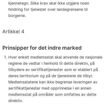
kjennetegn. Slike krav skal ikke utgjøre noen
hindring for tjenester over landegrensene til
borgerne.
Artikkel 4
Prinsipper for det indre marked
Hver enkelt medlemsstat skal anvende de nasjonale
reglene de vedtar i henhold til dette direktiv, på
tilbydere av sertifikattjenester som er etablert på
deres territorium og på de tjenestene de tilbyr.
Medlemsstatene kan ikke begrense leveringen av
sertifikattjenester med opprinnelse i en annen
medlemsstat på områder som omfattes av dette
direktiv.