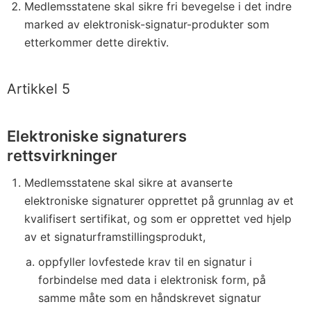
Medlemsstatene skal sikre fri bevegelse i det indre
marked av elektronisk-signatur-produkter som
etterkommer dette direktiv.
Artikkel 5
Elektroniske signaturers
rettsvirkninger
Medlemsstatene skal sikre at avanserte
elektroniske signaturer opprettet på grunnlag av et
kvalifisert sertifikat, og som er opprettet ved hjelp
av et signaturframstillingsprodukt,
oppfyller lovfestede krav til en signatur i
forbindelse med data i elektronisk form, på
samme måte som en håndskrevet signatur