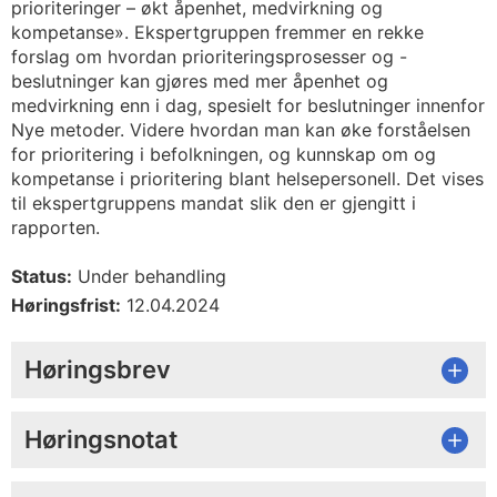
prioriteringer – økt åpenhet, medvirkning og
kompetanse». Ekspertgruppen fremmer en rekke
forslag om hvordan prioriteringsprosesser og -
beslutninger kan gjøres med mer åpenhet og
medvirkning enn i dag, spesielt for beslutninger innenfor
Nye metoder. Videre hvordan man kan øke forståelsen
for prioritering i befolkningen, og kunnskap om og
kompetanse i prioritering blant helsepersonell. Det vises
til ekspertgruppens mandat slik den er gjengitt i
rapporten.
Status:
Under behandling
Høringsfrist:
12.04.2024
Høringsbrev
Høringsnotat