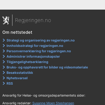
Regjeringen.no
Om nettstedet
Strategi og organisering av regjeringen.no
Innholdsstrategi for regjeringen.no
Personvernerklæring for regjeringen.no
Administrer informasjonskapsler
Tilgjengelighetserklæring
Bruks- og opphavsrett for bilder og videomateriale
Besøksstatistikk
Nyhetsvarsel
RSS
Ansvarlig for Helse- og omsorgsdepartementets sider:
Ansvarlig redaktør:
Susanne Moen Stephansen