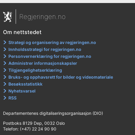
Regjeringen.no
Om nettstedet
Strategi og organisering av regjeringen.no
Innholdsstrategi for regjeringen.no
Personvernerklæring for regjeringen.no
Administrer informasjonskapsler
Tilgjengelighetserklæring
Bruks- og opphavsrett for bilder og videomateriale
Besøksstatistikk
Nyhetsvarsel
RSS
Departementenes digitaliseringsorganisasjon (DIO)
Postboks 8129 Dep, 0032 Oslo
Telefon: (+47) 22 24 90 90