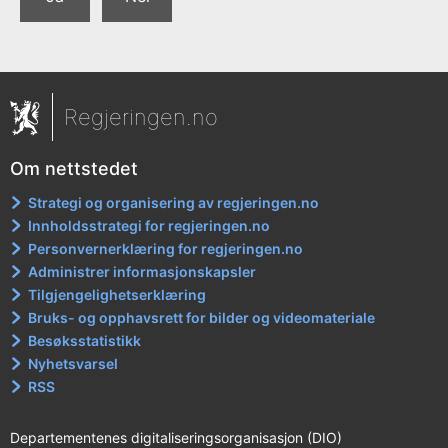
Regjeringen.no
Om nettstedet
Strategi og organisering av regjeringen.no
Innholdsstrategi for regjeringen.no
Personvernerklæring for regjeringen.no
Administrer informasjonskapsler
Tilgjengelighetserklæring
Bruks- og opphavsrett for bilder og videomateriale
Besøksstatistikk
Nyhetsvarsel
RSS
Departementenes digitaliseringsorganisasjon (DIO)