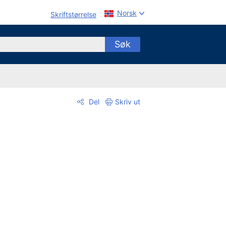
Norsk
Skriftstørrelse
Søk
Del
Skriv ut